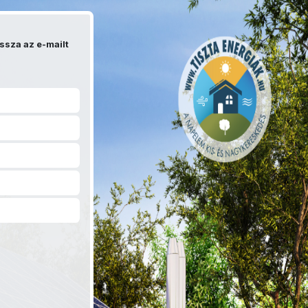
ssza az e-mailt