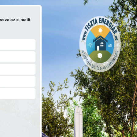
ssza az e-mailt