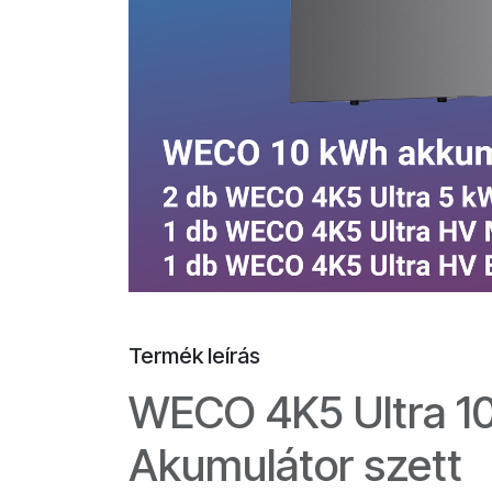
Termék leírás
WECO 4K5 Ultra 1
Akumulátor szett