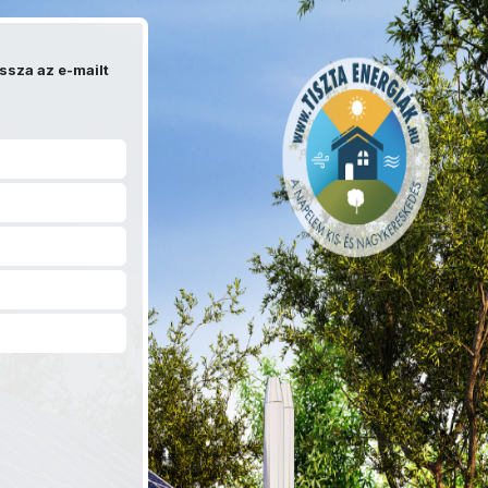
ssza az e-mailt