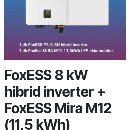
FoxESS 8 kW
hibrid inverter +
FoxESS Mira M12
(11,5 kWh)