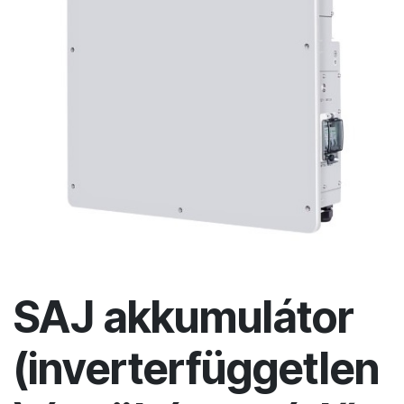
SAJ akkumulátor
(inverterfüggetlen