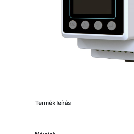
Termék leírás