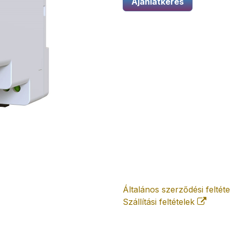
Ajánlatkérés
Általános szerződési feltét
Szállítási feltételek