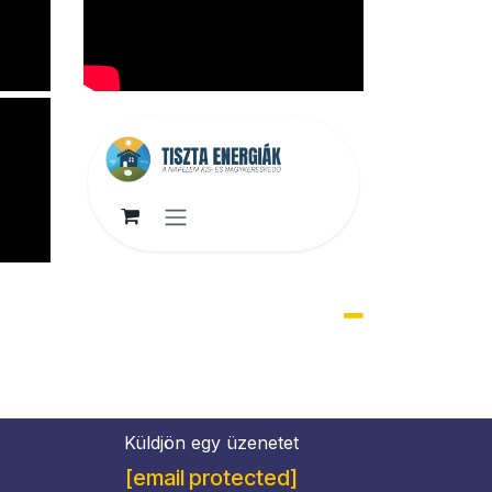
Küldjön egy üzenetet
[email protected]