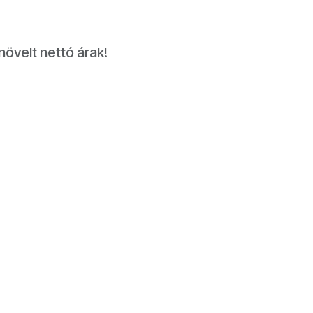
növelt nettó árak!