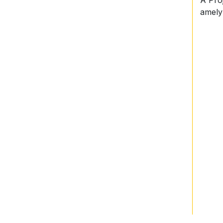
amely