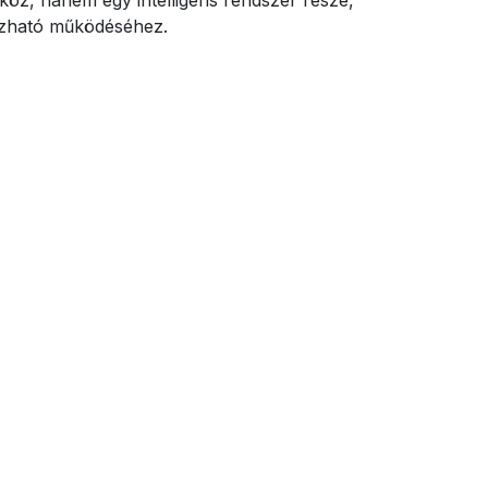
ízható működéséhez.