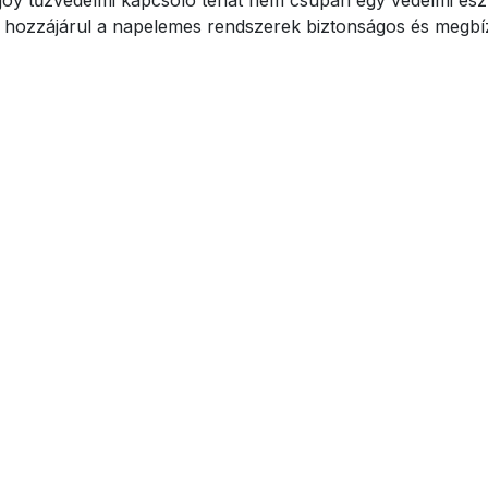
 hozzájárul a napelemes rendszerek biztonságos és megb