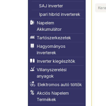
SAJ inverter
Ipari hibrid inverterek
Napelem
Akkumulátor
Tartószerkezetek
Hagyományos
inverterek
Inverter kiegészítők
Villanyszerelési
anyagok
Elektromos autó töltők
Akciós Napelem
Termékek